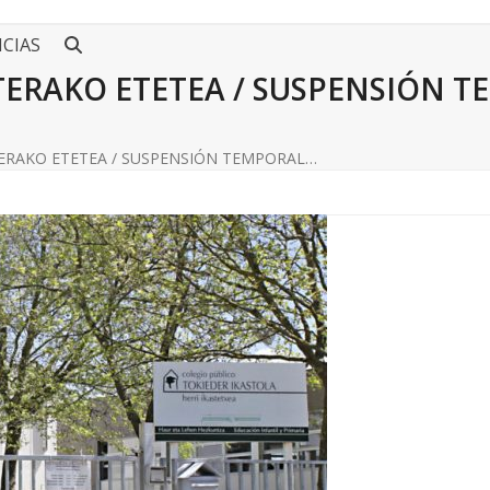
CIAS
TERAKO ETETEA / SUSPENSIÓN T
TERAKO ETETEA / SUSPENSIÓN TEMPORAL…