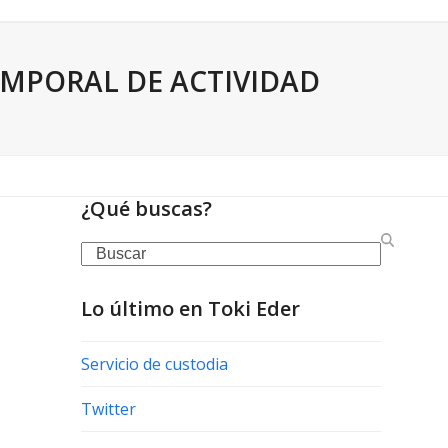
EMPORAL DE ACTIVIDAD
¿Qué buscas?
Search
Lo último en Toki Eder
Servicio de custodia
Twitter