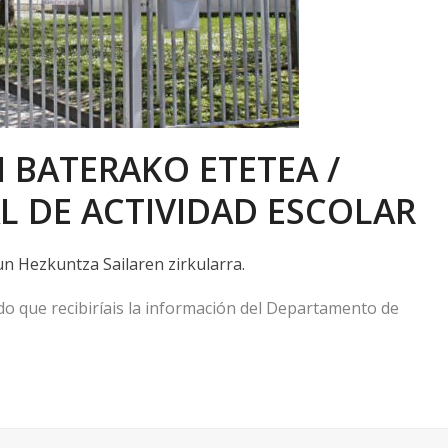
 BATERAKO ETETEA /
 DE ACTIVIDAD ESCOLAR
n Hezkuntza Sailaren zirkularra.
o que recibiríais la información del Departamento de